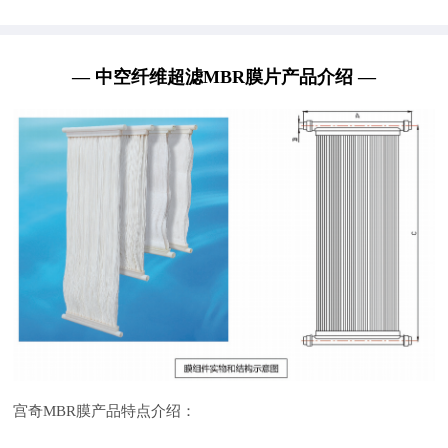
— 中空纤维超滤MBR膜片产品介绍 —
宫奇MBR膜产品特点介绍：