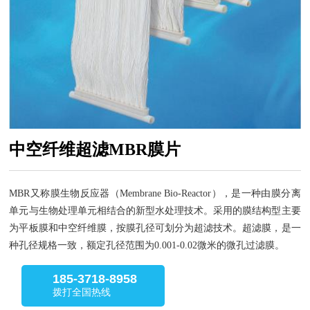
中空纤维超滤MBR膜片
MBR又称膜生物反应器（Membrane Bio-Reactor），是一种由膜分离
单元与生物处理单元相结合的新型水处理技术。采用的膜结构型主要
为平板膜和中空纤维膜，按膜孔径可划分为超滤技术。超滤膜，是一
种孔径规格一致，额定孔径范围为0.001-0.02微米的微孔过滤膜。
185-3718-8958
拨打全国热线