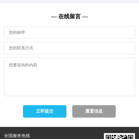
— 在线留言 —
全国服务热线