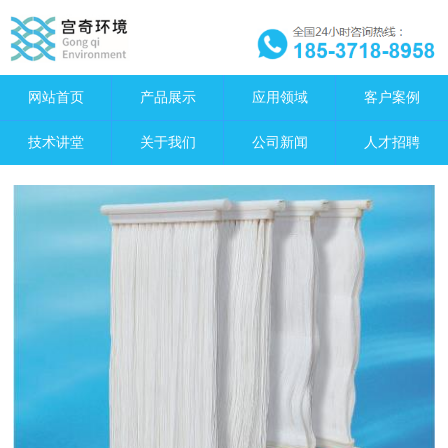
网站首页
产品展示
应用领域
客户案例
技术讲堂
关于我们
公司新闻
人才招聘